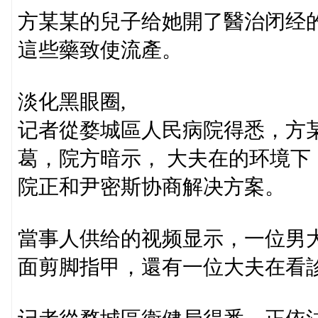
方某某的兒子给她開了醫治闭经
這些藥致使流產。
淡化黑眼圈,
记者從婺城區人民病院得悉，方
葛，院方暗示， 大夫在的环境下
院正和尹密斯协商解决方案。
當事人供给的视频显示，一位男
面剪脚指甲，還有一位大夫在看