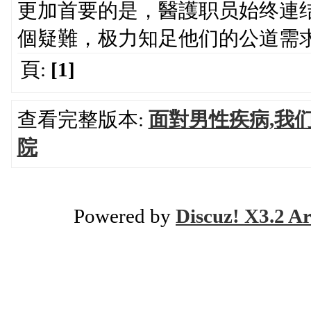
更加首要的是，醫護职员始终連
個疑難，极力知足他们的公道需
頁:
[1]
查看完整版本:
面對男性疾病,我
院
Powered by
Discuz! X3.2 Ar