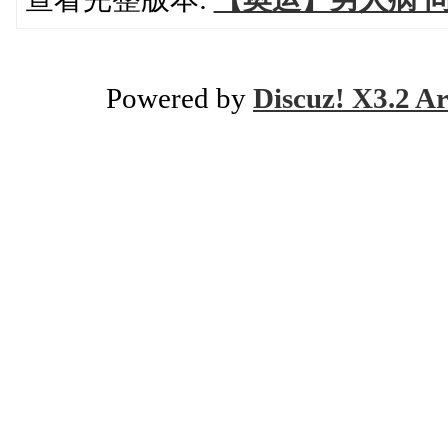
Powered by
Discuz! X3.2 Ar